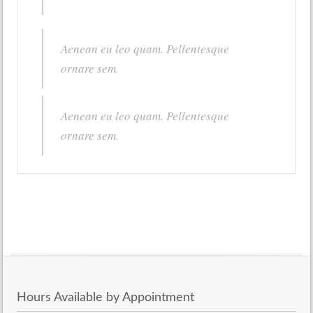
Aenean eu leo quam. Pellentesque
ornare sem.
Aenean eu leo quam. Pellentesque
ornare sem.
Hours Available by Appointment