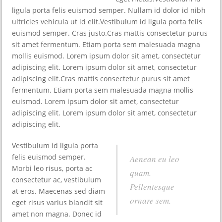
ligula porta felis euismod semper. Nullam id dolor id nibh
ultricies vehicula ut id elit.Vestibulum id ligula porta felis
euismod semper. Cras justo.Cras mattis consectetur purus
sit amet fermentum. Etiam porta sem malesuada magna
mollis euismod. Lorem ipsum dolor sit amet, consectetur
adipiscing elit. Lorem ipsum dolor sit amet, consectetur
adipiscing elit.Cras mattis consectetur purus sit amet
fermentum. Etiam porta sem malesuada magna mollis
euismod. Lorem ipsum dolor sit amet, consectetur
adipiscing elit. Lorem ipsum dolor sit amet, consectetur
adipiscing elit.
Vestibulum id ligula porta
felis euismod semper.
Aenean eu leo
Morbi leo risus, porta ac
quam.
consectetur ac, vestibulum
Pellentesque
at eros. Maecenas sed diam
ornare sem.
eget risus varius blandit sit
amet non magna. Donec id