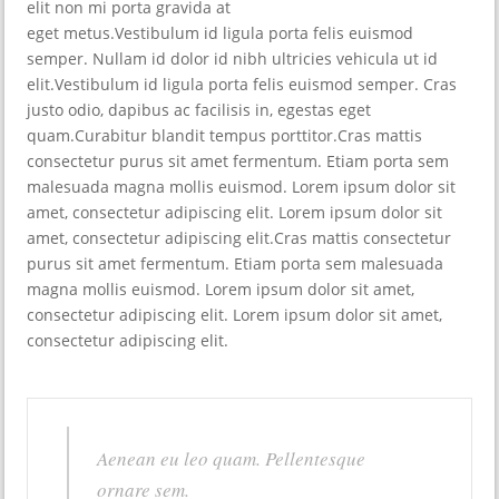
elit non mi porta gravida at
eget metus.Vestibulum id ligula porta felis euismod
semper. Nullam id dolor id nibh ultricies vehicula ut id
elit.Vestibulum id ligula porta felis euismod semper. Cras
justo odio, dapibus ac facilisis in, egestas eget
quam.Curabitur blandit tempus porttitor.Cras mattis
consectetur purus sit amet fermentum. Etiam porta sem
malesuada magna mollis euismod. Lorem ipsum dolor sit
amet, consectetur adipiscing elit. Lorem ipsum dolor sit
amet, consectetur adipiscing elit.Cras mattis consectetur
purus sit amet fermentum. Etiam porta sem malesuada
magna mollis euismod. Lorem ipsum dolor sit amet,
consectetur adipiscing elit. Lorem ipsum dolor sit amet,
consectetur adipiscing elit.
Aenean eu leo quam. Pellentesque
ornare sem.