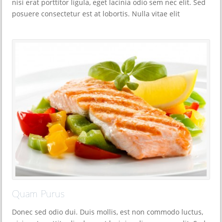
nisi erat porttitor ligula, eget lacinia odio sem nec elit. Sed
posuere consectetur est at lobortis. Nulla vitae elit
Quam Purus
Donec sed odio dui. Duis mollis, est non commodo luctus,