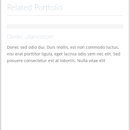
Related Portfolio
Donec ullamcorper
Donec sed odio dui. Duis mollis, est non commodo luctus,
nisi erat porttitor ligula, eget lacinia odio sem nec elit. Sed
posuere consectetur est at lobortis. Nulla vitae elit