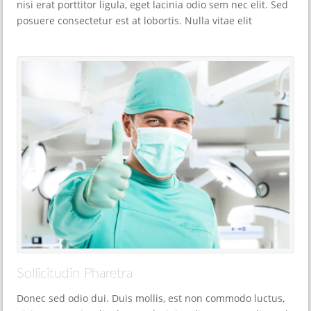
nisi erat porttitor ligula, eget lacinia odio sem nec elit. Sed
posuere consectetur est at lobortis. Nulla vitae elit
Sollicitudin Pharetra
Donec sed odio dui. Duis mollis, est non commodo luctus,