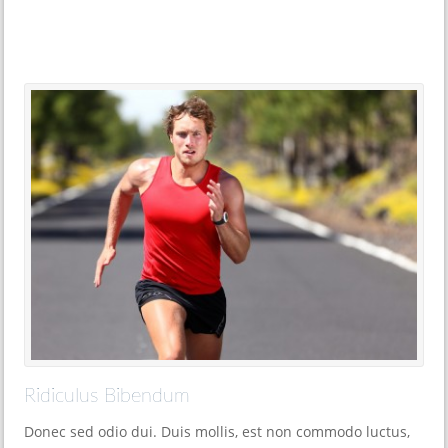
Ridiculus Bibendum
Donec sed odio dui. Duis mollis, est non commodo luctus,